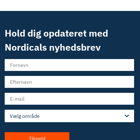
Hold dig opdateret med
Nordicals nyhedsbrev
Vælg område
Tilmeld