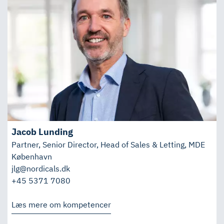
Jacob Lunding
Partner, Senior Director, Head of Sales & Letting, MDE
København
jlg@nordicals.dk
+45 5371 7080
Læs mere om kompetencer