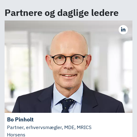
Partnere og daglige ledere
Bo Pinholt
Partner, erhvervsmægler, MDE, MRICS
Horsens