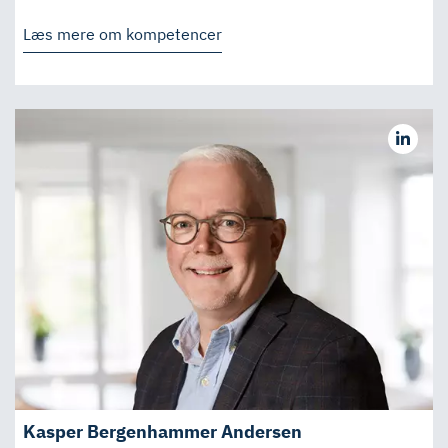
Læs mere om kompetencer
Kasper Bergenhammer Andersen